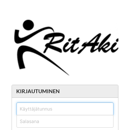
KIRJAUTUMINEN