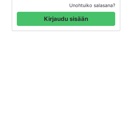
Unohtuiko salasana?